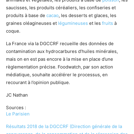
saucisses, les produits céréaliers, les confiseries et
produits à base de
cacao
, les desserts et glaces, les
graines oléagineuses et
légumineuses
et les
fruits
à
coque.
La France via la DGCCRF recueille des données de
contamination aux hydrocarbures d’huiles minérales,
mais on en est pas encore à la mise en place d’une
règlementation précise. Foodwatch, par son action
médiatique, souhaite accélérer le processus, en
recourant à l’opinion publique.
JC Nathan
Sources :
Le Parisien
Résultats 2018 de la DGCCRF (Direction générale de la