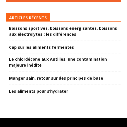
ARTICLES RÉCENTS
Boissons sportives, boissons énergisantes, boissons
aux électrolytes : les différences
Cap sur les aliments fermentés
Le chlordécone aux Antilles, une contamination
majeure inédite
Manger sain, retour sur des principes de base
Les aliments pour s’hydrater