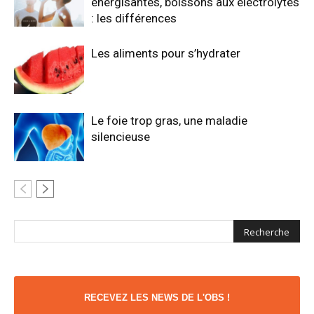
énergisantes, boissons aux électrolytes
: les différences
Les aliments pour s’hydrater
Le foie trop gras, une maladie
silencieuse
RECEVEZ LES NEWS DE L'OBS !