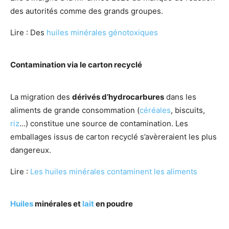
des autorités comme des grands groupes.
Lire : Des
huiles minérales génotoxiques
Contamination via le carton recyclé
La migration des
dérivés d’hydrocarbures
dans les
aliments de grande consommation (
céréales
, biscuits,
riz
…) constitue une source de contamination. Les
emballages issus de carton recyclé s’avèreraient les plus
dangereux.
Lire :
Les huiles minérales contaminent les aliments
Huiles
minérales et
lait
en poudre