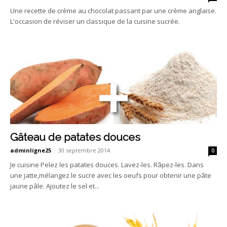
Une recette de crème au chocolat passant par une crème anglaise.
L'occasion de réviser un classique de la cuisine sucrée.
Gâteau de patates douces
adminligne25
-
30 septembre 2014
0
Je cuisine Pelez les patates douces. Lavez-les. Râpez-les. Dans
une jatte,mélangez le sucre avec les oeufs pour obtenir une pâte
jaune pâle. Ajoutez le sel et...