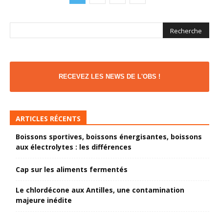
RECEVEZ LES NEWS DE L'OBS !
ARTICLES RÉCENTS
Boissons sportives, boissons énergisantes, boissons
aux électrolytes : les différences
Cap sur les aliments fermentés
Le chlordécone aux Antilles, une contamination
majeure inédite