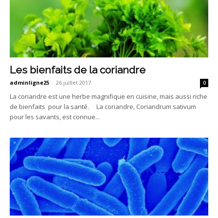
Les bienfaits de la coriandre
adminligne25
-
26 juillet 2017
0
La coriandre est une herbe magnifique en cuisine, mais aussi riche
de bienfaits pour la santé. La coriandre, Coriandrum sativum
pour les savants, est connue...