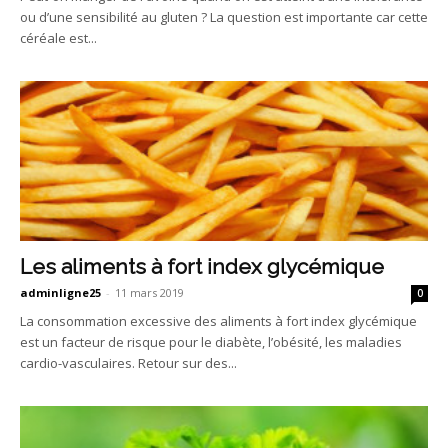
ou d’une sensibilité au gluten ? La question est importante car cette
céréale est...
Les aliments à fort index glycémique
adminligne25
-
11 mars 2019
0
La consommation excessive des aliments à fort index glycémique
est un facteur de risque pour le diabète, l’obésité, les maladies
cardio-vasculaires. Retour sur des...