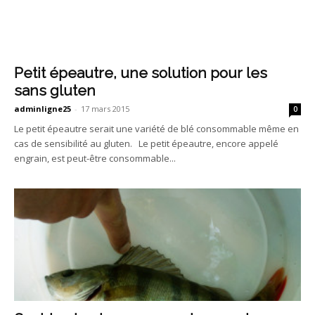
Petit épeautre, une solution pour les
sans gluten
adminligne25
-
17 mars 2015
0
Le petit épeautre serait une variété de blé consommable même en
cas de sensibilité au gluten. Le petit épeautre, encore appelé
engrain, est peut-être consommable...