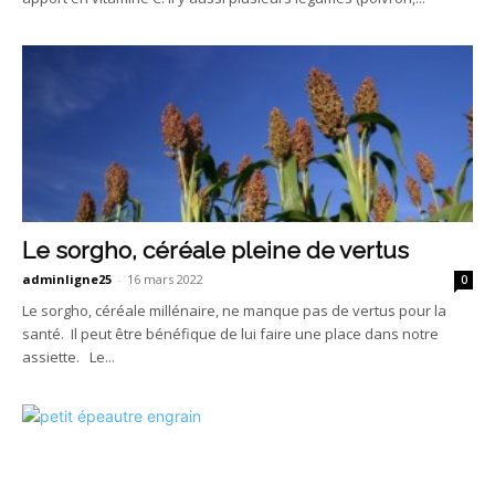
Le sorgho, céréale pleine de vertus
adminligne25
-
16 mars 2022
0
Le sorgho, céréale millénaire, ne manque pas de vertus pour la
santé. Il peut être bénéfique de lui faire une place dans notre
assiette. Le...